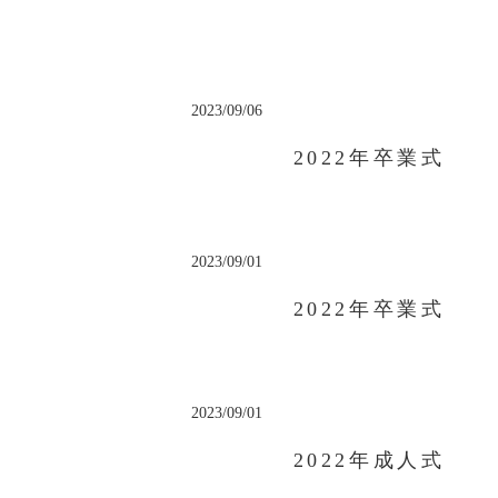
2023/09/06
2022年卒業式
2023/09/01
2022年卒業式
2023/09/01
2022年成人式