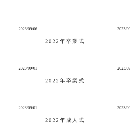
2023/09/06
2023/0
2022年卒業式
2023/09/01
2023/0
2022年卒業式
2023/09/01
2023/0
2022年成人式