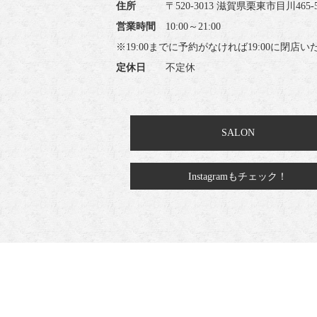
住所
〒520-3013 滋賀県栗東市目川465-
営業時間
10:00～21:00
※19:00までに予約がなければ19:00に閉店
定休日
不定休
SALON
Instagramもチェック！