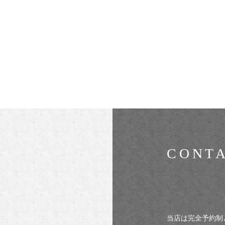
CONT
当店は完全予約制