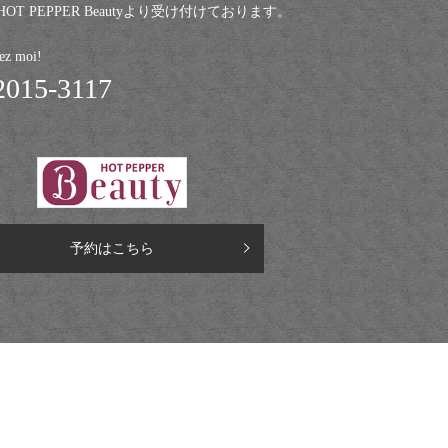
T PEPPER Beautyより受け付けております。
 moi!
2015-3117
予約はこちら