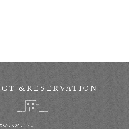
ACT &
RESERVATION
となっております。