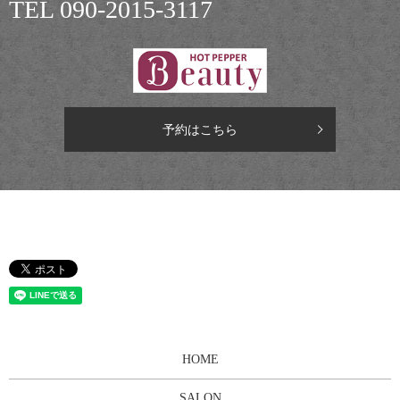
TEL
090-2015-3117
予約はこちら
HOME
SALON