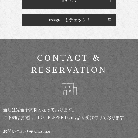
SALON
Instagramもチェック！
CONTACT &
RESERVATION
当店は完全予約制となっております。
ご予約はお電話、HOT PEPPER Beautyより受け付けております。
お問い合わせ先:chez moi!