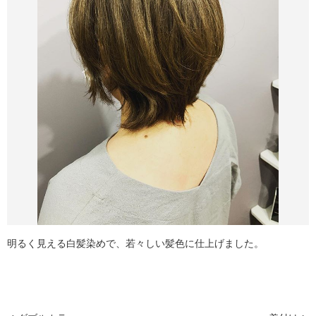
明るく見える白髪染めで、若々しい髪色に仕上げました。