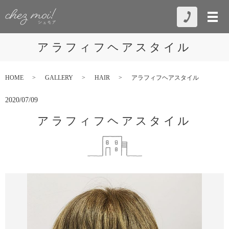
アラフィフヘアスタイル
HOME
GALLERY
HAIR
アラフィフヘアスタイル
2020/07/09
アラフィフヘアスタイル